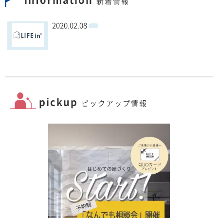
新着情報
2020.02.08
pickup
ピックアップ情報