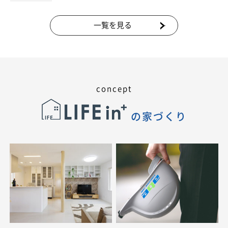
一覧を見る
concept
の家づくり