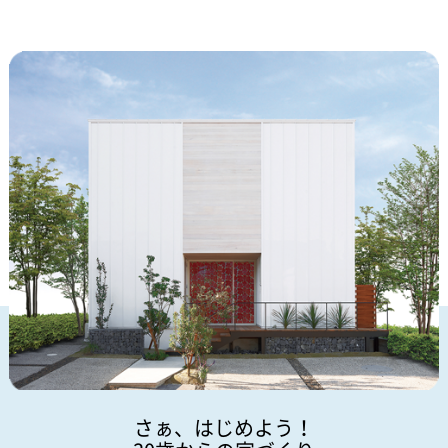
さぁ、はじめよう！