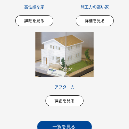
高性能な家
施工力の高い家
詳細を見る
詳細を見る
アフター力
詳細を見る
一覧を見る