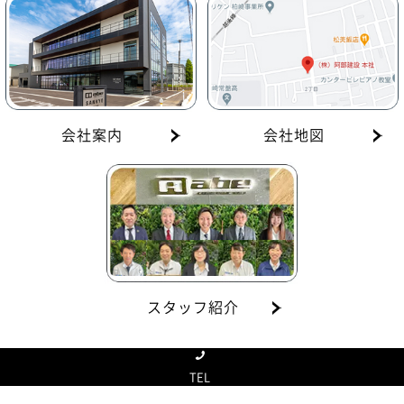
し、皆様にご提案いたします。
詳しく見る
company
について
TEL