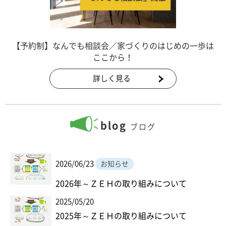
【予約制】なんでも相談会／家づくりのはじめの一歩は
ここから！
詳しく見る
blog
ブログ
2026/06/23
お知らせ
2026年～ＺＥＨの取り組みについて
2025/05/20
2025年～ＺＥＨの取り組みについて