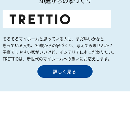
30歳からの家づくり
そろそろマイホームと思っている人も、まだ早いかなと
思っている人も、30歳からの家づくり、考えてみませんか？
子育てしやすい家がいいけど、インテリアにもこだわりたい。
TRETTIOは、新世代のマイホームへの想いにお応えします。
詳しく見る