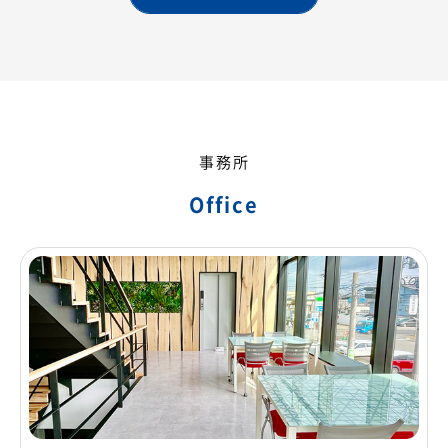
事務所
Office