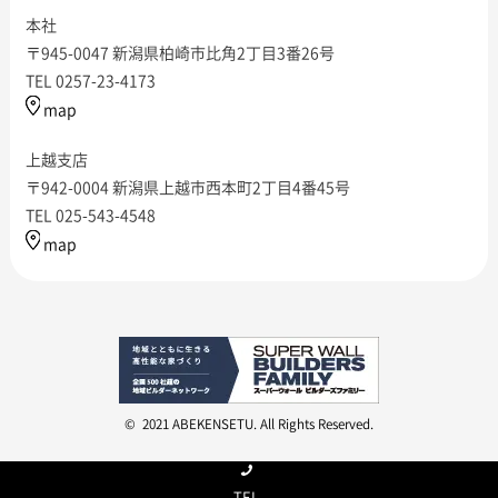
本社
〒945-0047 新潟県柏崎市比角2丁目3番26号
TEL 0257-23-4173
map
上越支店
〒942-0004 新潟県上越市西本町2丁目4番45号
TEL 025-543-4548
map
© 2021 ABEKENSETU. All Rights Reserved.
TEL