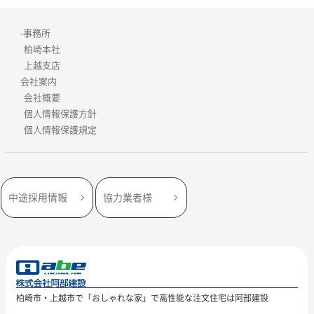
-事務所
柏崎本社
上越支店
会社案内
会社概要
個人情報保護方針
個人情報保護規定
中途採用情報
協力業者様
柏崎市・上越市で「おしゃれな家」で高性能な注文住宅は阿部建設