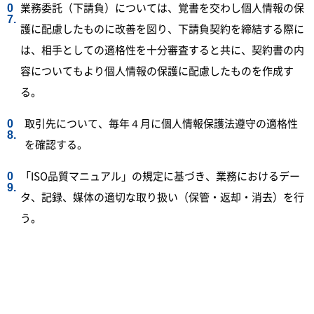
業務委託（下請負）については、覚書を交わし個人情報の保
護に配慮したものに改善を図り、下請負契約を締結する際に
は、相手としての適格性を十分審査すると共に、契約書の内
容についてもより個人情報の保護に配慮したものを作成す
る。
取引先について、毎年４月に個人情報保護法遵守の適格性
を確認する。
「ISO品質マニュアル」の規定に基づき、業務におけるデー
タ、記録、媒体の適切な取り扱い（保管・返却・消去）を行
う。