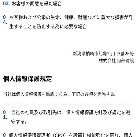
お客様の同意を得た場合
お客様および公衆の生命、健康、財産などに重大な損害が発
生することを防止する為に必要な場合
新潟県柏崎市比角2丁目3番26号
株式会社 阿部建設
個人情報保護規定
当社は個人情報保護を徹底する為、下記の各項を実施する。
当社の社員及び取引先は、個人情報保護方針及び規定を遵
守する。
個人情報保護管理者（CPO）を設置し機能強化を図り、個人