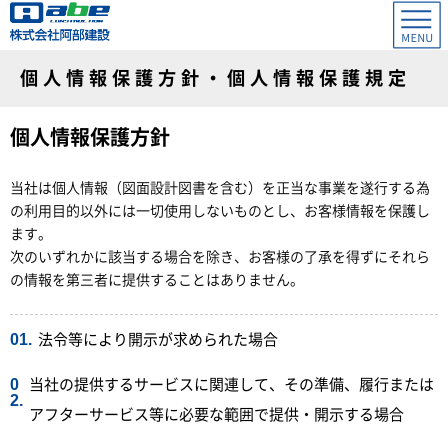
個人情報保護方針・個人情報保護規定
柏崎 0257-23-4173
個人情報保護方針
上越 025-543-4548
当社は個人情報（図面設計図書を含む）を正当な事業を遂行する為
の利用目的以外には一切使用しないものとし、お客様情報を保護し
ます。
次のいずれかに該当する場合を除き、お客様の了承を得ずにそれら
の情報を第三者に提供することはありません。
法令等により開示が求められた場合
当社の提供するサービスに関連して、その準備、履行または
アフターサービス等に必要な範囲で提供・開示する場合