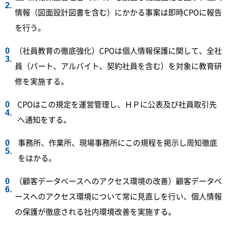
情報（図面設計図書を含む）にかかる事案は即時CPOに報告
を行う。
（社員教育の徹底強化）CPOは個人情報保護に関して、全社
員（パート、アルバイト、契約社員を含む）を対象に教育研
修を実施する。
CPOはこの規定を運営管理し、ＨＰに公表及び社員取引先
へ通知をする。
事務所、作業所、現場事務所にこの規程を掲示し周知徹底
をはかる。
（顧客データベースへのアクセス環境の改善）顧客データベ
ースへのアクセス環境について常に見直しを行い、個人情報
の保護が徹底される社内環境改善を実施する。