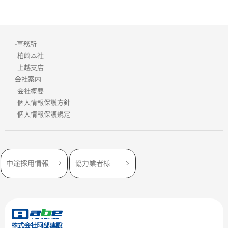
-事務所
柏崎本社
上越支店
会社案内
会社概要
個人情報保護方針
個人情報保護規定
中途採用情報
協力業者様