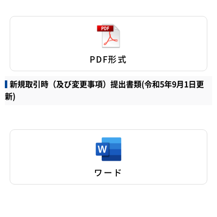
PDF形式
新規取引時（及び変更事項）提出書類(令和5年9月1日更
新)
ワード