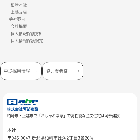
柏崎本社
上越支店
会社案内
会社概要
個人情報保護方針
個人情報保護規定
中途採用情報
協力業者様
柏崎市・上越市で「おしゃれな家」で高性能な注文住宅は阿部建設
本社
〒945-0047 新潟県柏崎市比角2丁目3番26号