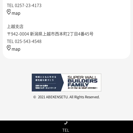
TEL 0257-23-4173
map
上越支店
〒942-0004 新潟県上越市西本町2丁目4番45号
TEL 025-543-4548
map
© 2021 ABEKENSETU. All Rights Reserved.
TEL